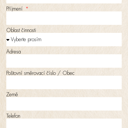
Příjmení
Oblast činnosti
Adresa
Poštovní směrovací číslo / Obec
Země
Telefon