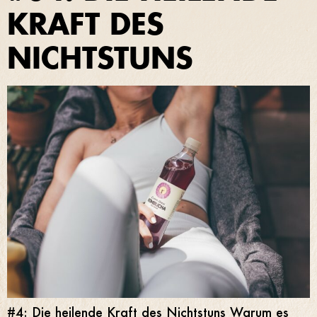
KRAFT DES
NICHTSTUNS
#4: Die heilende Kraft des Nichtstuns Warum es