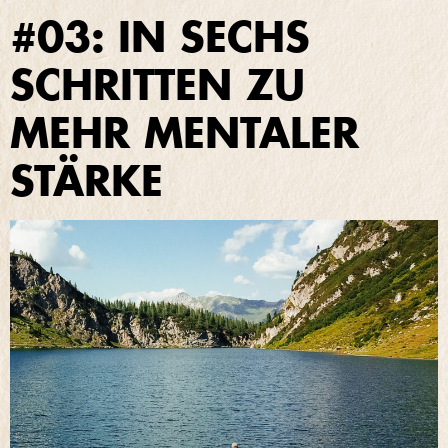
#03: IN SECHS
SCHRITTEN ZU
MEHR MENTALER
STÄRKE