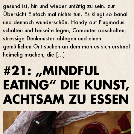
gesund ist, hin und wieder untätig zu sein. zur
Übersicht Einfach mal nichts tun. Es klingt so banal
und dennoch wunderschön. Handy auf Flugmodus
schalten und beiseite legen, Computer abschalten,
stressige Denkmuster ablegen und einen
gemütlichen Ort suchen an dem man es sich erstmal
heimelig machen, die […]
#21: „MINDFUL
EATING“ DIE KUNST,
ACHTSAM ZU ESSEN