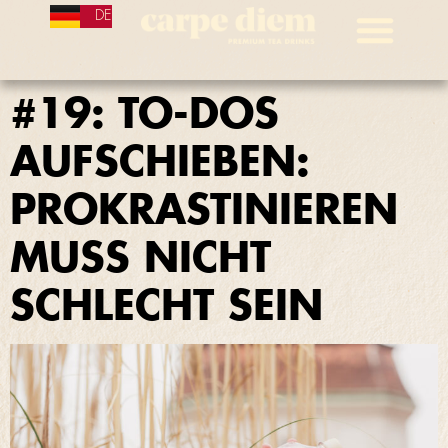
DE
#19: TO-DOS
AUFSCHIEBEN:
PROKRASTINIEREN
MUSS NICHT
SCHLECHT SEIN