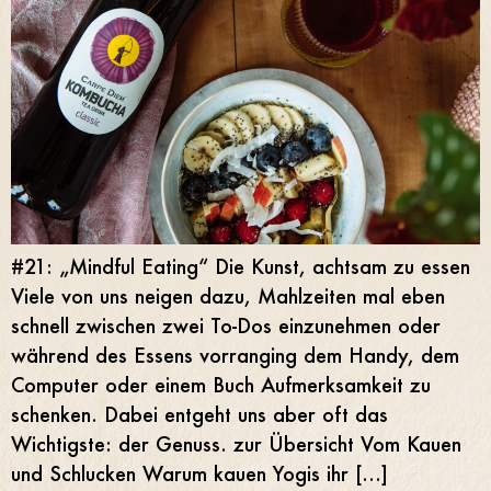
#21: „Mindful Eating“ Die Kunst, achtsam zu essen
Viele von uns neigen dazu, Mahlzeiten mal eben
schnell zwischen zwei To-Dos einzunehmen oder
während des Essens vorranging dem Handy, dem
Computer oder einem Buch Aufmerksamkeit zu
schenken. Dabei entgeht uns aber oft das
Wichtigste: der Genuss. zur Übersicht Vom Kauen
und Schlucken Warum kauen Yogis ihr […]