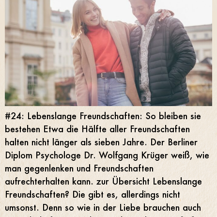
#24: Lebenslange Freundschaften: So bleiben sie
bestehen Etwa die Hälfte aller Freundschaften
halten nicht länger als sieben Jahre. Der Berliner
Diplom Psychologe Dr. Wolfgang Krüger weiß, wie
man gegenlenken und Freundschaften
aufrechterhalten kann. zur Übersicht Lebenslange
Freundschaften? Die gibt es, allerdings nicht
umsonst. Denn so wie in der Liebe brauchen auch