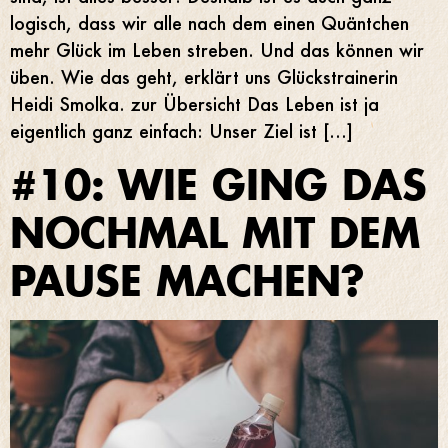
logisch, dass wir alle nach dem einen Quäntchen
mehr Glück im Leben streben. Und das können wir
üben. Wie das geht, erklärt uns Glückstrainerin
Heidi Smolka. zur Übersicht Das Leben ist ja
eigentlich ganz einfach: Unser Ziel ist […]
#10: WIE GING DAS
NOCHMAL MIT DEM
PAUSE MACHEN?