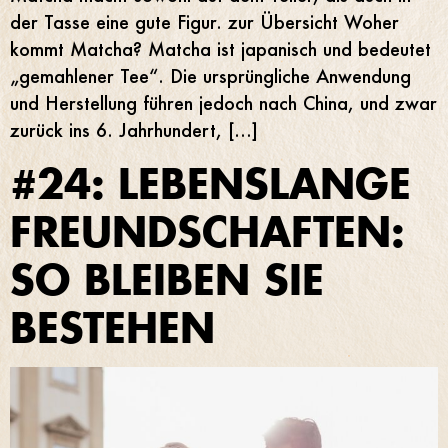
der Tasse eine gute Figur. zur Übersicht Woher
kommt Matcha? Matcha ist japanisch und bedeutet
„gemahlener Tee“. Die ursprüngliche Anwendung
und Herstellung führen jedoch nach China, und zwar
zurück ins 6. Jahrhundert, […]
#24: LEBENSLANGE
FREUNDSCHAFTEN:
SO BLEIBEN SIE
BESTEHEN