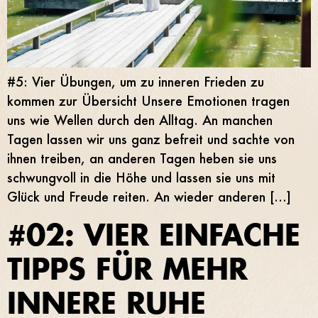
#5: Vier Übungen, um zu inneren Frieden zu
kommen zur Übersicht Unsere Emotionen tragen
uns wie Wellen durch den Alltag. An manchen
Tagen lassen wir uns ganz befreit und sachte von
ihnen treiben, an anderen Tagen heben sie uns
schwungvoll in die Höhe und lassen sie uns mit
Glück und Freude reiten. An wieder anderen […]
#02: VIER EINFACHE
TIPPS FÜR MEHR
INNERE RUHE