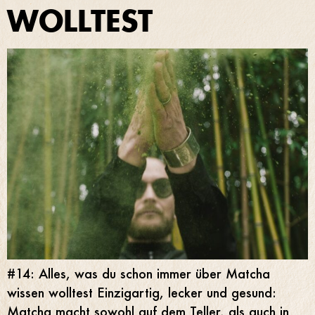
WOLLTEST
#14: Alles, was du schon immer über Matcha
wissen wolltest Einzigartig, lecker und gesund:
Matcha macht sowohl auf dem Teller, als auch in