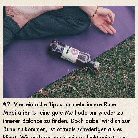
#2: Vier einfache Tipps für mehr innere Ruhe
Meditation ist eine gute Methode um wieder zu
innerer Balance zu finden. Doch dabei wirklich zur
Ruhe zu kommen, ist oftmals schwieriger als es
klingt. Wir erklären euch, wie es funktioniert. zur