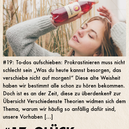
#19: To-dos aufschieben: Prokrastinieren muss nicht
schlecht sein „Was du heute kannst besorgen, das
verschiebe nicht auf morgen!“ Diese alte Weisheit
haben wir bestimmt alle schon zu hören bekommen.
Doch ist es an der Zeit, diese zu überdenken? zur
Übersicht Verschiedenste Theorien widmen sich dem
Thema, warum wir häufig so anfällig dafür sind,
unsere Vorhaben […]