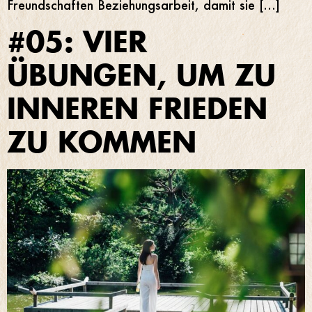
Freundschaften Beziehungsarbeit, damit sie […]
#05: VIER
ÜBUNGEN, UM ZU
INNEREN FRIEDEN
ZU KOMMEN