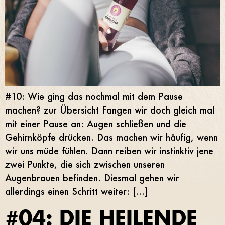
#10: Wie ging das nochmal mit dem Pause
machen? zur Übersicht Fangen wir doch gleich mal
mit einer Pause an: Augen schließen und die
Gehirnköpfe drücken. Das machen wir häufig, wenn
wir uns müde fühlen. Dann reiben wir instinktiv jene
zwei Punkte, die sich zwischen unseren
Augenbrauen befinden. Diesmal gehen wir
allerdings einen Schritt weiter: […]
#04: DIE HEILENDE