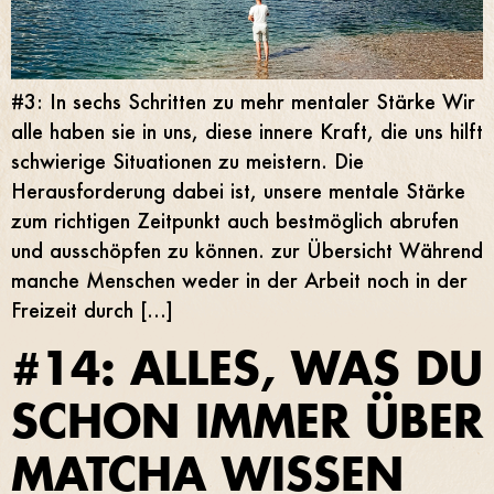
#3: In sechs Schritten zu mehr mentaler Stärke Wir
alle haben sie in uns, diese innere Kraft, die uns hilft
schwierige Situationen zu meistern. Die
Herausforderung dabei ist, unsere mentale Stärke
zum richtigen Zeitpunkt auch bestmöglich abrufen
und ausschöpfen zu können. zur Übersicht Während
manche Menschen weder in der Arbeit noch in der
Freizeit durch […]
#14: ALLES, WAS DU
SCHON IMMER ÜBER
MATCHA WISSEN