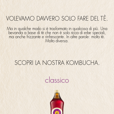
VOLEVAMO DAVVERO SOLO FARE DEL TÈ.
Ma in qualche modo si è trasformato in qualcosa di più. Una
bevanda a base di tè che non è solo ricca di erbe speciali,
ma anche frizzante e rinfrescante. In altre parole: molto tè.
Molto diversa.
SCOPRI LA NOSTRA KOMBUCHA.
classico