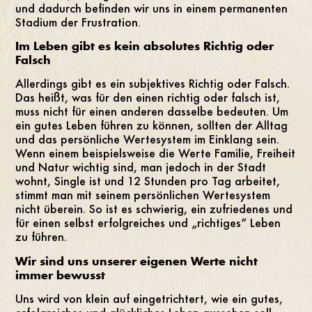
und dadurch befinden wir uns in einem permanenten
Stadium der Frustration.
Im Leben gibt es kein absolutes Richtig oder
Falsch
Allerdings gibt es ein subjektives Richtig oder Falsch.
Das heißt, was für den einen richtig oder falsch ist,
muss nicht für einen anderen dasselbe bedeuten. Um
ein gutes Leben führen zu können, sollten der Alltag
und das persönliche Wertesystem im Einklang sein.
Wenn einem beispielsweise die Werte Familie, Freiheit
und Natur wichtig sind, man jedoch in der Stadt
wohnt, Single ist und 12 Stunden pro Tag arbeitet,
stimmt man mit seinem persönlichen Wertesystem
nicht überein. So ist es schwierig, ein zufriedenes und
für einen selbst erfolgreiches und „richtiges“ Leben
zu führen.
Wir sind uns unserer eigenen Werte nicht
immer bewusst
Uns wird von klein auf eingetrichtert, wie ein gutes,